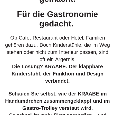
Für die Gastronomie
gedacht.
Ob Café, Restaurant oder Hotel: Familien
gehören dazu. Doch Kinderstühle, die im Weg
stehen oder nicht zum Interieur passen, sind
oft ein Ärgernis.
Die Lösung? KRAABE. Der klappbare
Kinderstuhl, der Funktion und Design
verbindet.
Schauen Sie selbst, wie der KRAABE im
Handumdrehen zusammengeklappt und im
Gastro-Trolley verstaut wird.