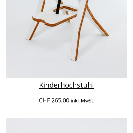
Kinderhochstuhl
CHF 265.00
inkl. MwSt.