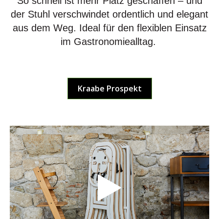
So schnell ist mehr Platz geschaffen – und
der Stuhl verschwindet ordentlich und elegant
aus dem Weg. Ideal für den flexiblen Einsatz
im Gastronomiealltag.
Kraabe Prospekt