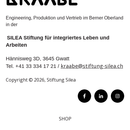
Engineering, Produktion und Vertrieb im Berner Oberland
in der
SILEA Stiftung für integriertes Leben und
Arbeiten
Hännisweg 3D, 3645 Gwatt
kraabe@stiftung-silea.ch
Tel. +41 33 334 17 21 /
Copyright © 2026, Stiftung Silea
SHOP