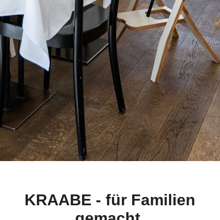
KRAABE - für Familien
gemacht.