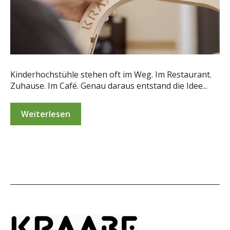
Kinderhochstühle stehen oft im Weg. Im Restaurant.
Zuhause. Im Café. Genau daraus entstand die Idee...
Weiterlesen