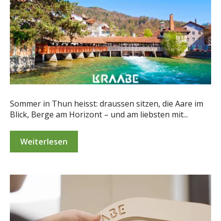
Sommer in Thun heisst: draussen sitzen, die Aare im
Blick, Berge am Horizont – und am liebsten mit...
Weiterlesen