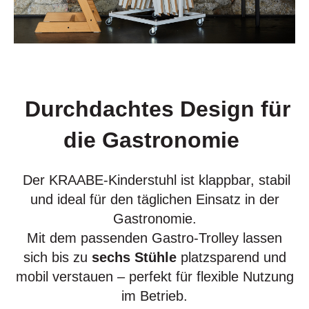
Durchdachtes Design für
die Gastronomie
Der KRAABE-Kinderstuhl ist klappbar, stabil
und ideal für den täglichen Einsatz in der
Gastronomie.
Mit dem passenden Gastro-Trolley lassen
sich bis zu
sechs Stühle
platzsparend und
mobil verstauen – perfekt für flexible Nutzung
im Betrieb.