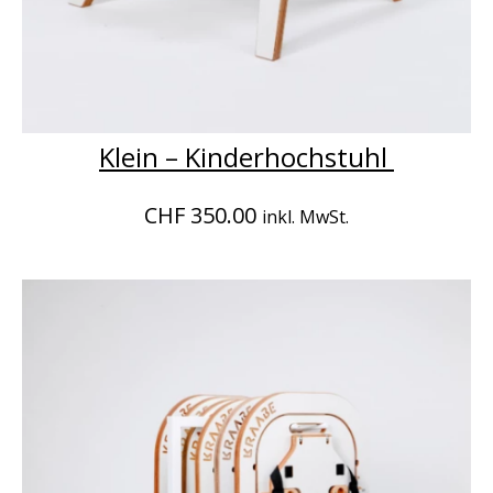
Klein – Kinderhochstuhl
CHF 350.00
inkl. MwSt.