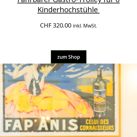
Kinderhochstühle
CHF 320.00
inkl. MwSt.
zum Shop