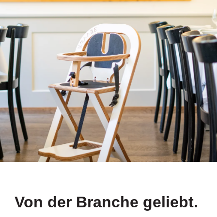
Von der Branche geliebt.